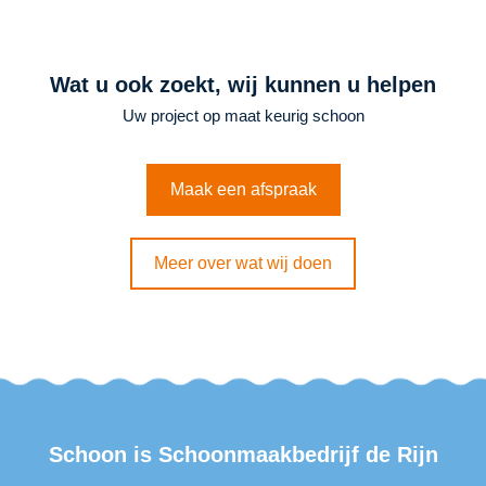
Wat u ook zoekt, wij kunnen u helpen
Uw project op maat keurig schoon
Maak een afspraak
Meer over wat wij doen
Schoon is
Schoonmaakbedrijf de Rijn