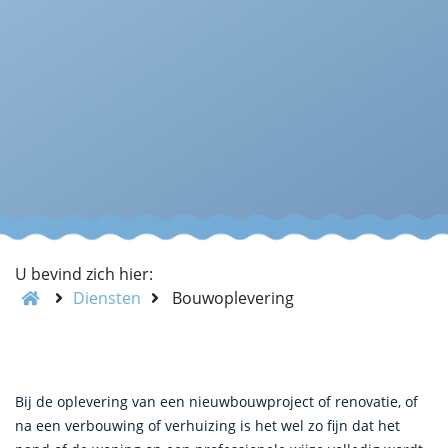
U bevind zich hier:
Diensten
Bouwoplevering
Bij de oplevering van een nieuwbouwproject of renovatie, of
na een verbouwing of verhuizing is het wel zo fijn dat het