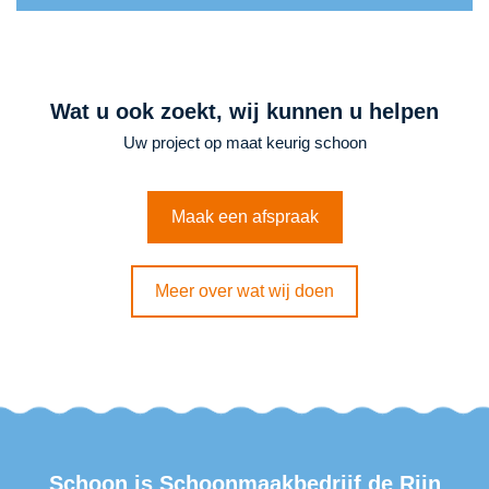
Wat u ook zoekt, wij kunnen u helpen
Uw project op maat keurig schoon
Maak een afspraak
Meer over wat wij doen
Schoon is
Schoonmaakbedrijf de Rijn