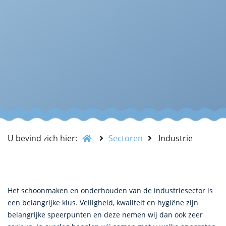
U bevind zich hier:
Sectoren
Industrie
Het schoonmaken en onderhouden van de industriesector is
een belangrijke klus. Veiligheid, kwaliteit en hygiëne zijn
belangrijke speerpunten en deze nemen wij dan ook zeer