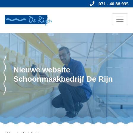
071 - 40 88 935
Nieuwe website
Schoonmaakbedrijf De Rijn