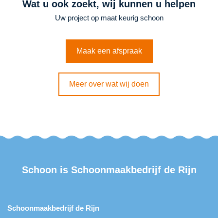
Wat u ook zoekt, wij kunnen u helpen
Uw project op maat keurig schoon
Maak een afspraak
Meer over wat wij doen
Schoon is
Schoonmaakbedrijf de Rijn
Schoonmaakbedrijf de Rijn