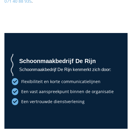
071 40 88 935
.
Schoonmaakbedrijf De Rijn
Schoonmaakbedrijf De Rijn kenmerkt zich door:
Flexibiliteit en korte communicatielijnen
Een vast aanspreekpunt binnen de organisatie
Een vertrouwde dienstverlening