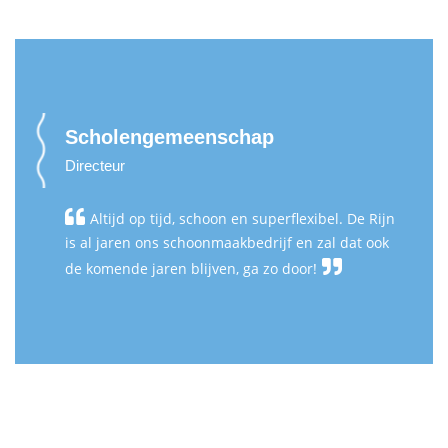
Scholengemeenschap
Directeur
Altijd op tijd, schoon en superflexibel. De Rijn
is al jaren ons schoonmaakbedrijf en zal dat ook
de komende jaren blijven, ga zo door!