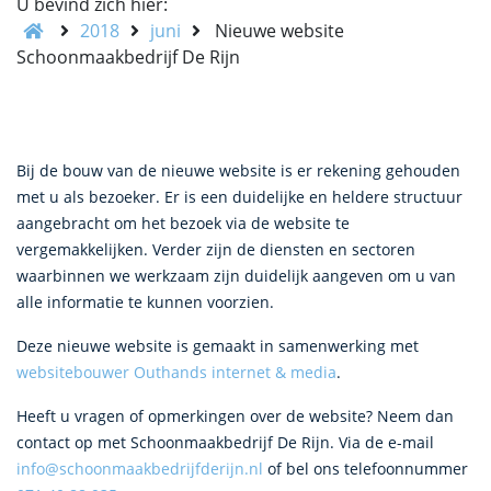
U bevind zich hier:
2018
juni
Nieuwe website
Schoonmaakbedrijf De Rijn
Bij de bouw van de nieuwe website is er rekening gehouden
met u als bezoeker. Er is een duidelijke en heldere structuur
aangebracht om het bezoek via de website te
vergemakkelijken. Verder zijn de diensten en sectoren
waarbinnen we werkzaam zijn duidelijk aangeven om u van
alle informatie te kunnen voorzien.
Deze nieuwe website is gemaakt in samenwerking met
websitebouwer Outhands internet & media
.
Heeft u vragen of opmerkingen over de website? Neem dan
contact op met Schoonmaakbedrijf De Rijn. Via de e-mail
info@schoonmaakbedrijfderijn.nl
of bel ons telefoonnummer