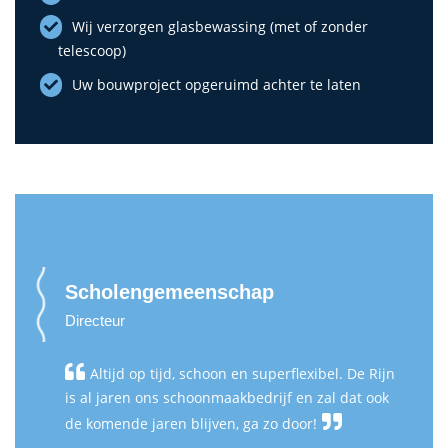
Wij verzorgen glasbewassing (met of zonder
telescoop)
Uw bouwproject opgeruimd achter te laten
Scholengemeenschap
Directeur
Altijd op tijd, schoon en superflexibel. De Rijn
is al jaren ons schoonmaakbedrijf en zal dat ook
de komende jaren blijven, ga zo door!