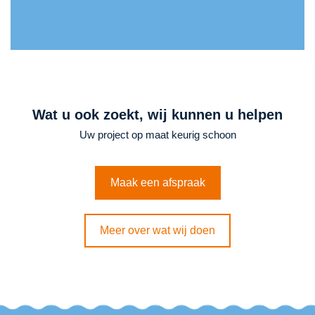
Wat u ook zoekt, wij kunnen u helpen
Uw project op maat keurig schoon
Maak een afspraak
Meer over wat wij doen