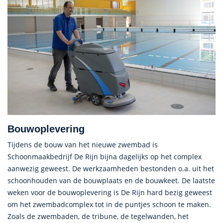
Bouwoplevering
Tijdens de bouw van het nieuwe zwembad is
Schoonmaakbedrijf De Rijn bijna dagelijks op het complex
aanwezig geweest. De werkzaamheden bestonden o.a. uit het
schoonhouden van de bouwplaats en de bouwkeet. De laatste
weken voor de bouwoplevering is De Rijn hard bezig geweest
om het zwembadcomplex tot in de puntjes schoon te maken.
Zoals de zwembaden, de tribune, de tegelwanden, het