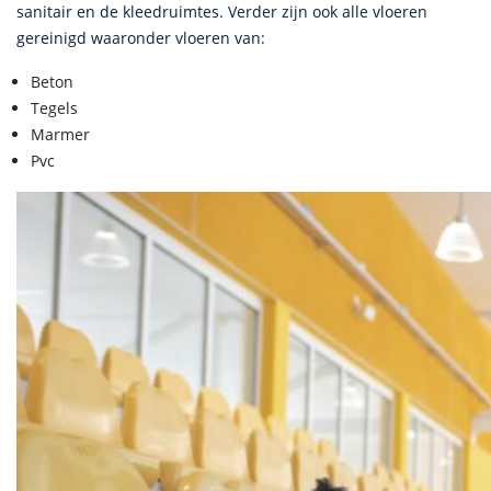
sanitair en de kleedruimtes. Verder zijn ook alle vloeren
gereinigd waaronder vloeren van:
Beton
Tegels
Marmer
Pvc