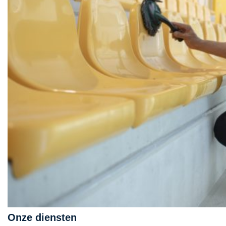
Onze diensten