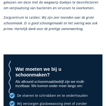
gekozen om deze met de wegwerp doekjes te desinfecteren
om verplaatsing van bacteriën en virussen te voorkomen.
Zorgcentrum te Leiden:
Wij zijn zeer tevreden over de grote
schoonmaak. Er is goed schoongemaakt en het overleg was ook
prima. Hartelijk dank voor de prettige samenwerking.
Wat moeten we bij u
schoonmaken?
Als allround schoonmaakbedrijf zijn we multi-
inzetbaar. We komen onder meer langs om:
De vloeren te schrobben en te onderhouden
Wij verzorgen glasbewassing (met of zonder