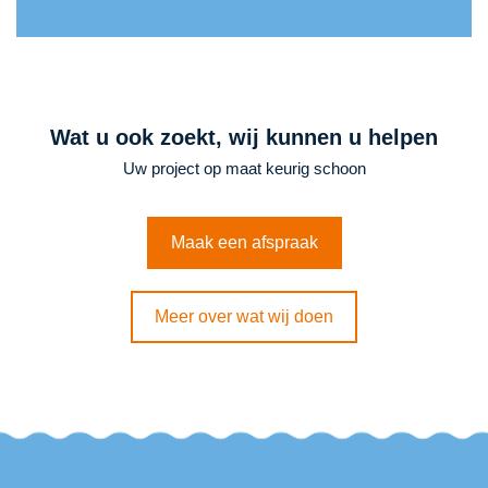
Wat u ook zoekt, wij kunnen u helpen
Uw project op maat keurig schoon
Maak een afspraak
Meer over wat wij doen