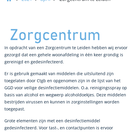
In opdracht van een Zorgcentrum te Leiden hebben wij ervoor
gezorgd dat een gehele woonafdeling in één keer grondig is
gereinigd en gedesinfecteerd.
Er is gebruik gemaakt van middelen die uitsluitend zijn
toegelaten door Ctgb en opgenomen zijn in de lijst van het
GGD voor veilige desinfectiemiddelen. O.a. reinigingsspray op
basis van alcohol en wegwerp alcoholdoekjes. Deze middelen
bestrijden virussen en kunnen in zorginstellingen worden
toegepast.
Grote elementen zijn met een desinfectiemiddel
gedesinfecteerd. Voor tast-, en contactpunten is ervoor