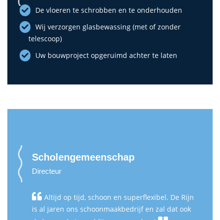
De vloeren te schrobben en te onderhouden
Wij verzorgen glasbewassing (met of zonder
telescoop)
Uw bouwproject opgeruimd achter te laten
Scholengemeenschap
Directeur
Altijd op tijd, schoon en superflexibel. De Rijn
is al jaren ons schoonmaakbedrijf en zal dat ook