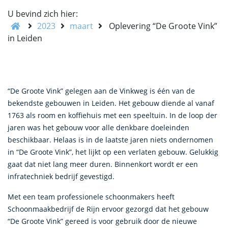
U bevind zich hier:
2023
maart
Oplevering “De Groote Vink”
in Leiden
“De Groote Vink” gelegen aan de Vinkweg is één van de
bekendste gebouwen in Leiden. Het gebouw diende al vanaf
1763 als room en koffiehuis met een speeltuin. In de loop der
jaren was het gebouw voor alle denkbare doeleinden
beschikbaar. Helaas is in de laatste jaren niets ondernomen
in “De Groote Vink”, het lijkt op een verlaten gebouw. Gelukkig
gaat dat niet lang meer duren. Binnenkort wordt er een
infratechniek bedrijf gevestigd.
Met een team professionele schoonmakers heeft
Schoonmaakbedrijf de Rijn ervoor gezorgd dat het gebouw
“De Groote Vink” gereed is voor gebruik door de nieuwe