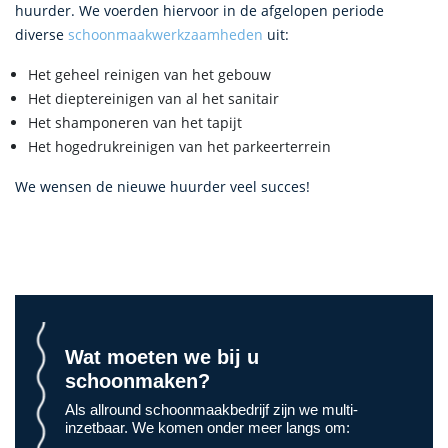
huurder. We voerden hiervoor in de afgelopen periode
diverse
schoonmaakwerkzaamheden
uit:
Het geheel reinigen van het gebouw
Het dieptereinigen van al het sanitair
Het shamponeren van het tapijt
Het hogedrukreinigen van het parkeerterrein
We wensen de nieuwe huurder veel succes!
Wat moeten we bij u
schoonmaken?
Als allround schoonmaakbedrijf zijn we multi-
inzetbaar. We komen onder meer langs om: