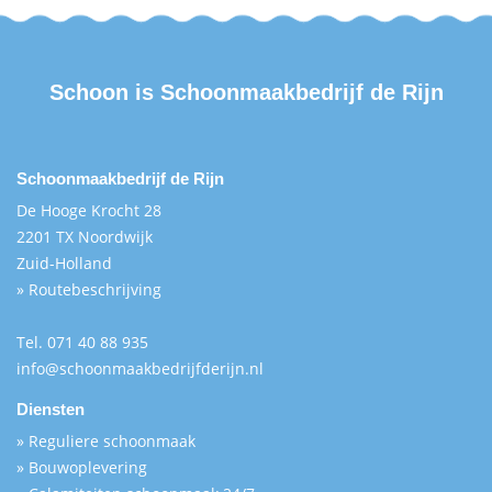
Schoon is
Schoonmaakbedrijf de Rijn
Schoonmaakbedrijf de Rijn
De Hooge Krocht 28
2201 TX Noordwijk
Zuid-Holland
» Routebeschrijving
Tel.
071 40 88 935
info@schoonmaakbedrijfderijn.nl
Diensten
» Reguliere schoonmaak
» Bouwoplevering