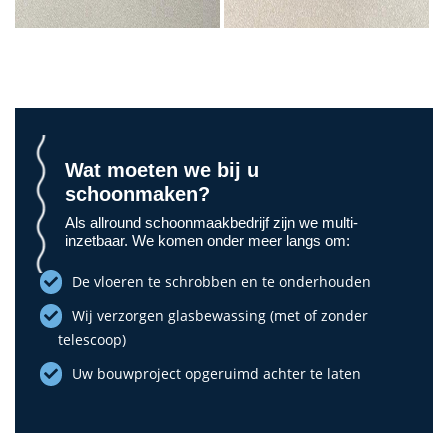
Wat moeten we bij u
schoonmaken?
Als allround schoonmaakbedrijf zijn we multi-
inzetbaar. We komen onder meer langs om:
De vloeren te schrobben en te onderhouden
Wij verzorgen glasbewassing (met of zonder
telescoop)
Uw bouwproject opgeruimd achter te laten