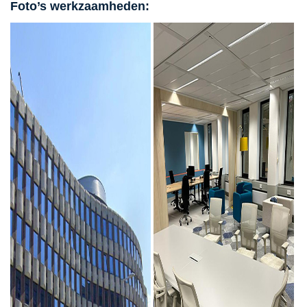
Foto’s werkzaamheden: