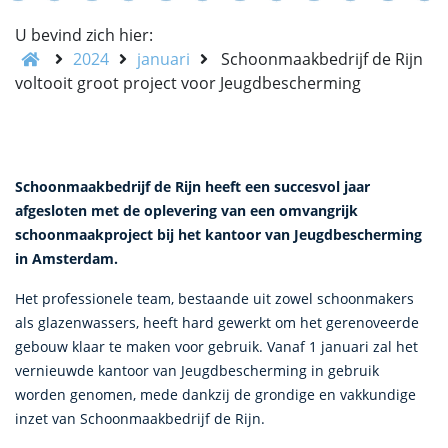
U bevind zich hier:
2024
januari
Schoonmaakbedrijf de Rijn
voltooit groot project voor Jeugdbescherming
Schoonmaakbedrijf de Rijn heeft een succesvol jaar
afgesloten met de oplevering van een omvangrijk
schoonmaakproject bij het kantoor van Jeugdbescherming
in Amsterdam.
Het professionele team, bestaande uit zowel schoonmakers
als glazenwassers, heeft hard gewerkt om het gerenoveerde
gebouw klaar te maken voor gebruik. Vanaf 1 januari zal het
vernieuwde kantoor van Jeugdbescherming in gebruik
worden genomen, mede dankzij de grondige en vakkundige
inzet van Schoonmaakbedrijf de Rijn.