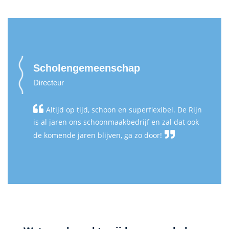
Scholengemeenschap
Directeur
Altijd op tijd, schoon en superflexibel. De Rijn
is al jaren ons schoonmaakbedrijf en zal dat ook
de komende jaren blijven, ga zo door!