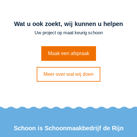
Wat u ook zoekt, wij kunnen u helpen
Uw project op maat keurig schoon
Maak een afspraak
Meer over wat wij doen
Schoon is
Schoonmaakbedrijf de Rijn