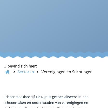
U bevind zich hier:
Sectoren
Verenigingen en Stichtingen
Schoonmaakbedrijf De Rijn is gespecialiseerd in het
schoonmaken en onderhouden van verenigingen en